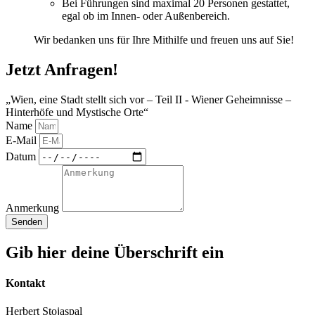
Bei Führungen sind maximal 20 Personen gestattet,
egal ob im Innen- oder Außenbereich.
Wir bedanken uns für Ihre Mithilfe und freuen uns auf Sie!
Jetzt Anfragen!
„Wien, eine Stadt stellt sich vor – Teil II - Wiener Geheimnisse –
Hinterhöfe und Mystische Orte“ ​​
Name
E-Mail
Datum
Anmerkung
Senden
Gib hier deine Überschrift ein
Kontakt
Herbert Stojaspal