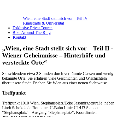
Wien, eine Stadt stellt sich vor - Teil IV
Ringstraße & Universität
Exklusive Privat Touren
Bike Around The Ring
Kontakt
„Wien, eine Stadt stellt sich vor – Teil II -
Wiener Geheimnisse – Hinterhöfe und
versteckte Orte“
Sie schlendern etwa 2 Stunden durch verträumte Gassen und wenig
bekannte Orte. Sie erfahren viele Geschichten und G‘schichteln
über unsere Stadt. Erleben Sie Wien aus einer neuen Sichtweise.
Treffpunkt
Treffpunkt 1010 Wien, Stephansplatz/Ecke Jasomirgottstraße, neben
Lindt Schokolade Boutique. U-Bahn Linie U1/U3 Station
"Stephansplatz" - Ausgang "Stephansplatz". Koordinaten