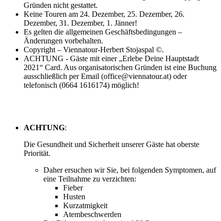
Gründen nicht gestattet.
Keine Touren am 24. Dezember, 25. Dezember, 26.
Dezember, 31. Dezember, 1. Jänner!
Es gelten die allgemeinen Geschäftsbedingungen –
Änderungen vorbehalten.
Copyright – Viennatour-Herbert Stojaspal ©.
ACHTUNG - Gäste mit einer „Erlebe Deine Hauptstadt
2021“ Card. Aus organisatorischen Gründen ist eine Buchung
ausschließlich per Email (office@viennatour.at) oder
telefonisch (0664 1616174) möglich!
ACHTUNG
:
Die Gesundheit und Sicherheit unserer Gäste hat oberste
Priorität.
Daher ersuchen wir Sie, bei folgenden Symptomen, auf
eine Teilnahme zu verzichten:
Fieber
Husten
Kurzatmigkeit
Atembeschwerden